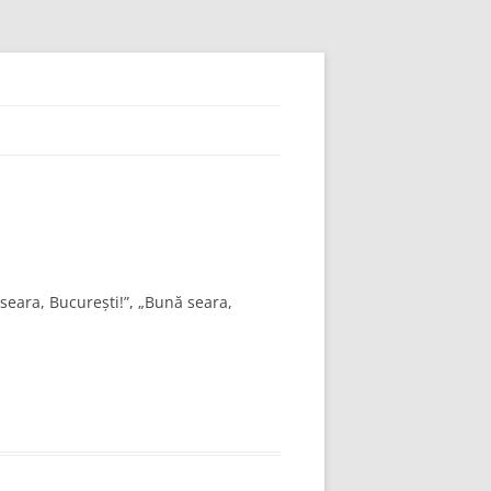
 seara, Bucureşti!”, „Bună seara,